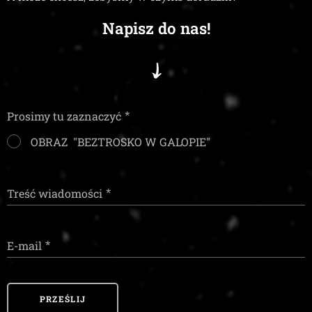
Napisz do nas!
Prosimy tu zaznaczyć
OBRAZ "BEZTROSKO W GALOPIE"
Treść wiadomości
E-mail
PRZEŚLIJ