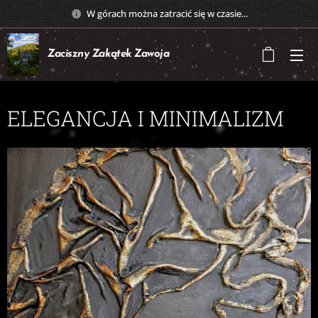
W górach można zatracić się w czasie...
Zaciszny Zakątek
Zawoja
ELEGANCJA I MINIMALIZM