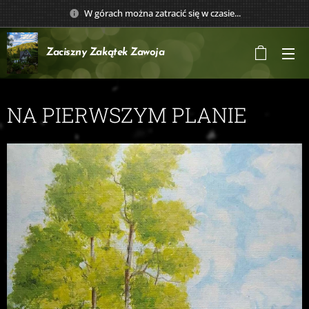
W górach można zatracić się w czasie...
Zaciszny Zakątek
Zawoja
NA PIERWSZYM PLANIE