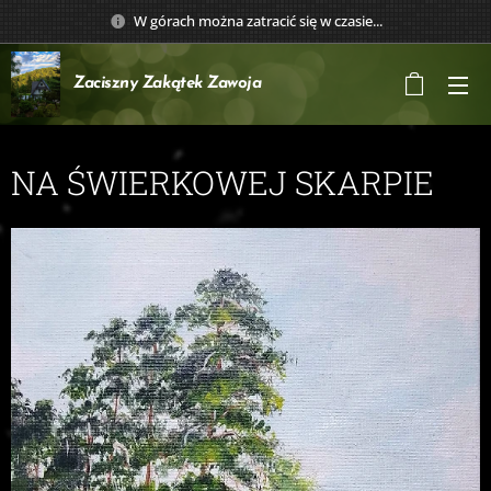
W górach można zatracić się w czasie...
Zaciszny Zakątek
Zawoja
NA ŚWIERKOWEJ SKARPIE