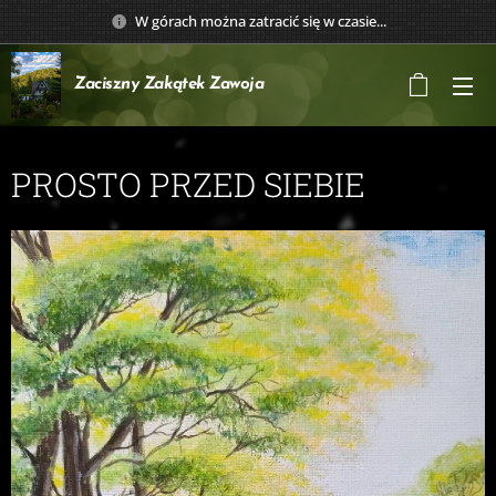
W górach można zatracić się w czasie...
Zaciszny Zakątek
Zawoja
PROSTO PRZED SIEBIE