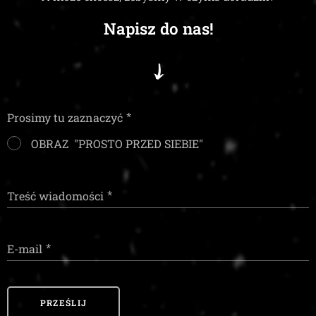
Napisz do nas!
Prosimy tu zaznaczyć
OBRAZ "PROSTO PRZED SIEBIE"
Treść wiadomości
E-mail
PRZEŚLIJ