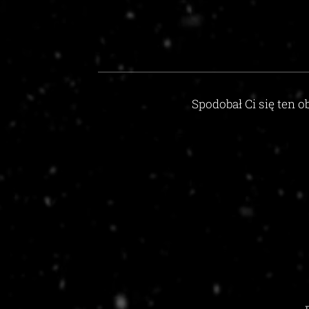
Spodobał Ci się ten ob