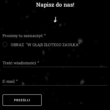
Napisz do nas!
Prosimy tu zaznaczyć
OBRAZ "W GŁĄB ZŁOTEGO ZAUŁKA"
Treść wiadomości
E-mail
PRZEŚLIJ