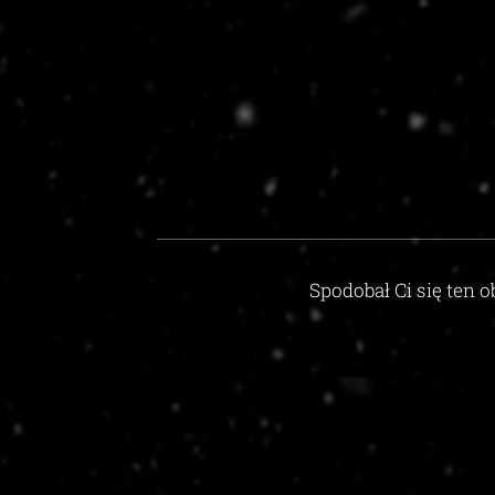
Spodobał Ci się ten o