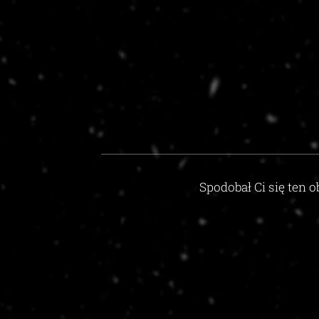
Spodobał Ci się ten o