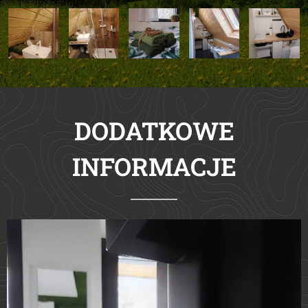
DODATKOWE
INFORMACJE