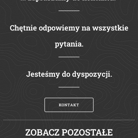
Chętnie odpowiemy na wszystkie
pytania.
Jesteśmy do dyspozycji.
KONTAKT
ZOBACZ POZOSTAŁE